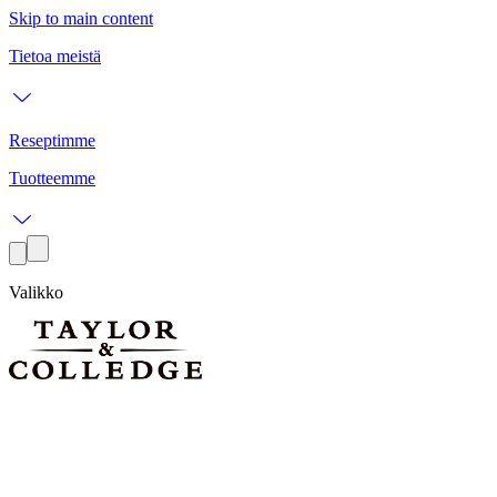
Skip to main content
Tietoa meistä
Reseptimme
Tuotteemme
Valikko